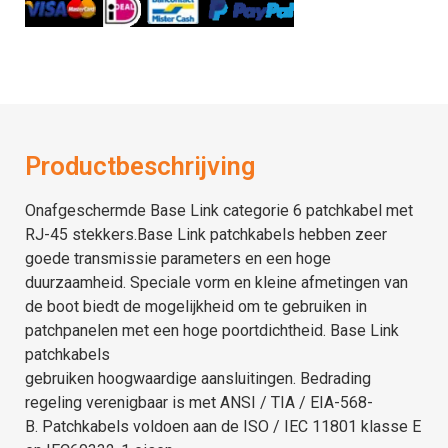
Productbeschrijving
Onafgeschermde Base Link categorie 6 patchkabel met
RJ-45 stekkers.Base Link patchkabels hebben zeer
goede transmissie parameters en een hoge
duurzaamheid. Speciale vorm en kleine afmetingen van
de boot biedt de mogelijkheid om te gebruiken in
patchpanelen met een hoge poortdichtheid. Base Link
patchkabels
gebruiken hoogwaardige aansluitingen. Bedrading
regeling verenigbaar is met ANSI / TIA / EIA-568-
B. Patchkabels voldoen aan de ISO / IEC 11801 klasse E