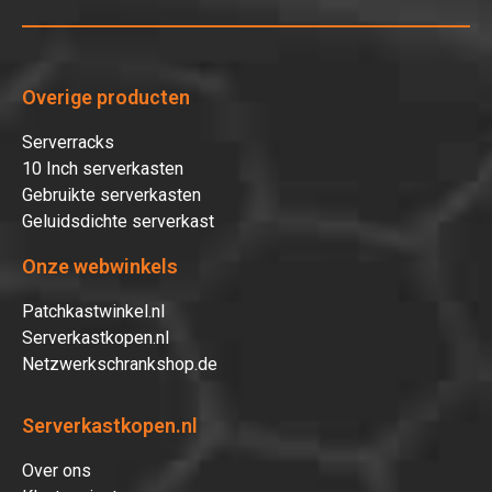
Overige producten
Serverracks
10 Inch serverkasten
Gebruikte serverkasten
Geluidsdichte serverkast
Onze webwinkels
Patchkastwinkel.nl
Serverkastkopen.nl
Netzwerkschrankshop.de
Serverkastkopen.nl
Over ons