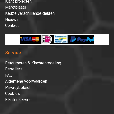
Klant projecten
Marktplaats
Keuze verschillende deuren
Nieuws
Contact
Service
Retourneren & Klachtenregeling
Resellers
FAQ
Algemene voorwaarden
Privacybeleid
Cookies
Klantenservice