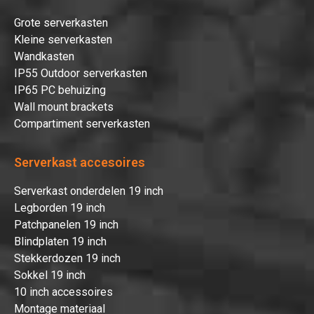
Grote serverkasten
Kleine serverkasten
Wandkasten
IP55 Outdoor serverkasten
IP65 PC behuizing
Wall mount brackets
Compartiment serverkasten
Serverkast accesoires
Serverkast onderdelen 19 inch
Legborden 19 inch
Patchpanelen 19 inch
Blindplaten 19 inch
Stekkerdozen 19 inch
Sokkel 19 inch
10 inch accessoires
Montage materiaal