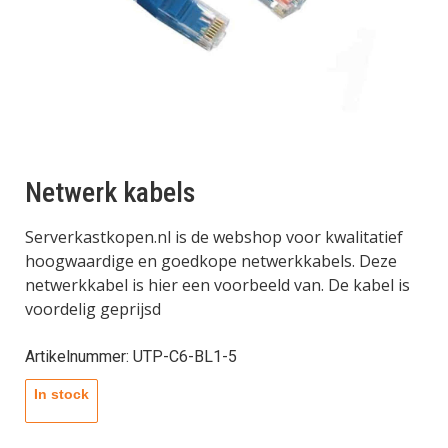
Netwerk kabels
Serverkastkopen.nl is de webshop voor kwalitatief
hoogwaardige en goedkope netwerkkabels. Deze
netwerkkabel is hier een voorbeeld van. De kabel is
voordelig geprijsd
Artikelnummer: UTP-C6-BL1-5
In stock