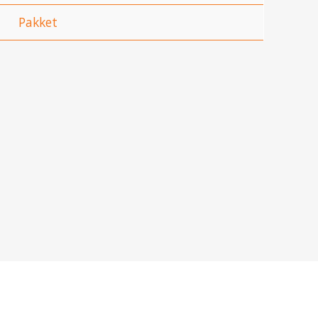
Pakket