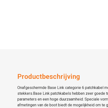
Productbeschrijving
Onafgeschermde
Base Link
categorie 6
patchkabel m
stekkers.
Base Link patchkabels
hebben zeer goede t
parameters en een hoge duurzaamheid.
Speciale vorm
afmetingen van de boot biedt de mogelijkheid om te g