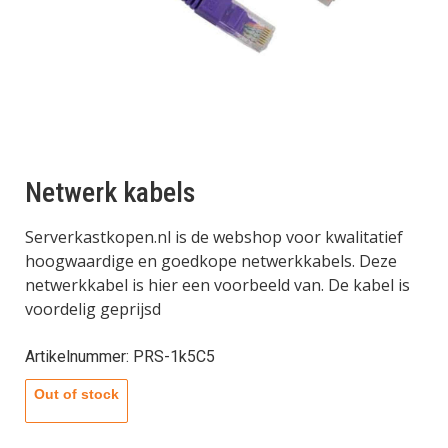
Netwerk kabels
Serverkastkopen.nl is de webshop voor kwalitatief
hoogwaardige en goedkope netwerkkabels. Deze
netwerkkabel is hier een voorbeeld van. De kabel is
voordelig geprijsd
Artikelnummer: PRS-1k5C5
Out of stock