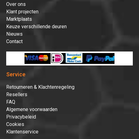
Over ons
Klant projecten
Marktplaats
Keuze verschillende deuren
Nieuws
Contact
Service
Retourneren & Klachtenregeling
Resellers
FAQ
Algemene voorwaarden
Privacybeleid
Cookies
Klantenservice