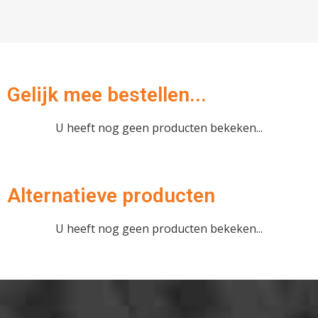
Afrekenen
Gelijk mee bestellen...
U heeft nog geen producten bekeken...
Alternatieve producten
U heeft nog geen producten bekeken...