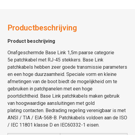
Productbeschrijving
Product beschrijving
Onafgeschermde Base Link 1,5m paarse categorie
5e patchkabel met RJ-45 stekkers. Base Link
patchkabels hebben zeer goede transmissie parameters
en een hoge duurzaamheid. Speciale vorm en kleine
afmetingen van de boot biedt de mogelijkheid om te
gebruiken in patchpanelen met een hoge
poortdichtheid. Base Link patchkabels maken gebruik
van hoogwaardige aansluitingen met gold
plating contacten. Bedrading regeling verenigbaar is met
ANSI / TIA / EIA-568-B. Patchkabels voldoen aan de ISO
/ IEC 11801 klasse D en IEC60332-1 eisen.