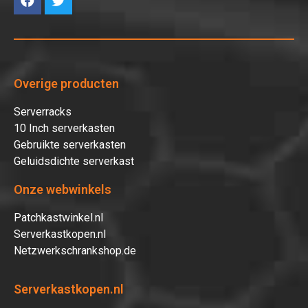
Overige producten
Serverracks
10 Inch serverkasten
Gebruikte serverkasten
Geluidsdichte serverkast
Onze webwinkels
Patchkastwinkel.nl
Serverkastkopen.nl
Netzwerkschrankshop.de
Serverkastkopen.nl