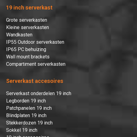
19 inch serverkast
Grote serverkasten
Kleine serverkasten
Wandkasten
IP55 Outdoor serverkasten
IP65 PC behuizing
Wall mount brackets
Compartiment serverkasten
Serverkast accesoires
Serverkast onderdelen 19 inch
Legborden 19 inch
Patchpanelen 19 inch
Blindplaten 19 inch
Stekkerdozen 19 inch
Sokkel 19 inch