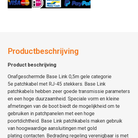
Productbeschrijving
Product beschrijving
Onafgeschermde Base Link 0,5m gele categorie
5e patchkabel met RJ-45 stekkers. Base Link
patchkabels hebben zeer goede transmissie parameters
en een hoge duurzaamheid. Speciale vorm en kleine
afmetingen van de boot biedt de mogelijkheid om te
gebruiken in patchpanelen met een hoge
poortdichtheid. Base Link patchkabels maken gebruik
van hoogwaardige aansluitingen met gold
plating contacten. Bedrading regeling verenigbaar is met