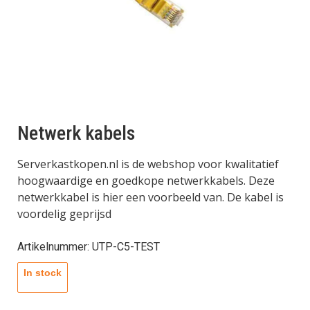
Netwerk kabels
Serverkastkopen.nl is de webshop voor kwalitatief
hoogwaardige en goedkope netwerkkabels. Deze
netwerkkabel is hier een voorbeeld van. De kabel is
voordelig geprijsd
Artikelnummer: UTP-C5-TEST
In stock