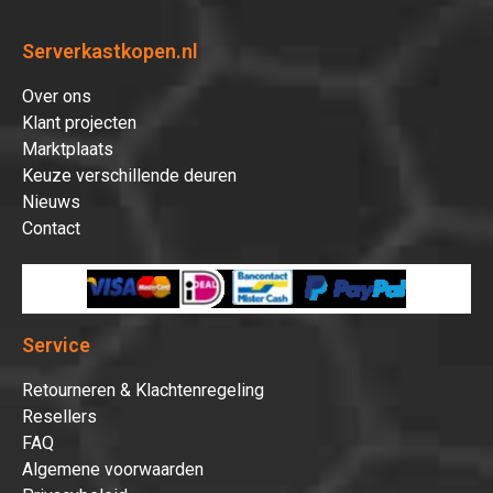
Serverkastkopen.nl
Over ons
Klant projecten
Marktplaats
Keuze verschillende deuren
Nieuws
Contact
Service
Retourneren & Klachtenregeling
Resellers
FAQ
Algemene voorwaarden