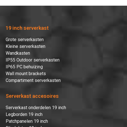
19 inch serverkast
Grote serverkasten
Kleine serverkasten
Wandkasten
IP55 Outdoor serverkasten
IP65 PC behuizing
Wall mount brackets
Compartiment serverkasten
Serverkast accesoires
Serverkast onderdelen 19 inch
Legborden 19 inch
Patchpanelen 19 inch