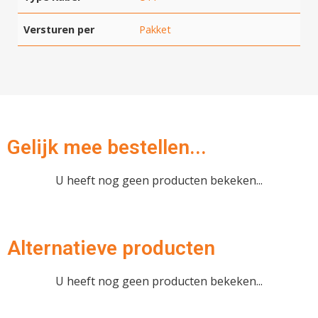
Versturen per
Pakket
Afrekenen
Gelijk mee bestellen...
U heeft nog geen producten bekeken...
Alternatieve producten
U heeft nog geen producten bekeken...