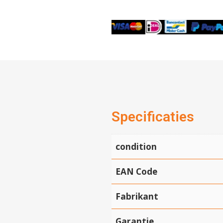
Specificaties
condition
EAN Code
Fabrikant
Garantie