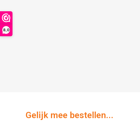
8,0
Gelijk mee bestellen...