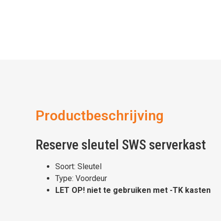
Productbeschrijving
Reserve sleutel SWS serverkast
Soort: Sleutel
Type: Voordeur
LET OP! niet te gebruiken met -TK kasten