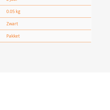
0.05 kg
Zwart
Pakket