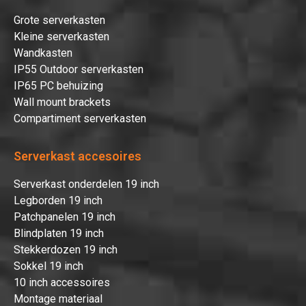
Grote serverkasten
Kleine serverkasten
Wandkasten
IP55 Outdoor serverkasten
IP65 PC behuizing
Wall mount brackets
Compartiment serverkasten
Serverkast accesoires
Serverkast onderdelen 19 inch
Legborden 19 inch
Patchpanelen 19 inch
Blindplaten 19 inch
Stekkerdozen 19 inch
Sokkel 19 inch
10 inch accessoires
Montage materiaal