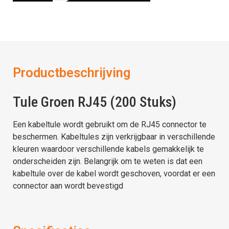
Productbeschrijving
Tule Groen RJ45 (200 Stuks)
Een kabeltule wordt gebruikt om de RJ45 connector te
beschermen. Kabeltules zijn verkrijgbaar in verschillende
kleuren waardoor verschillende kabels gemakkelijk te
onderscheiden zijn. Belangrijk om te weten is dat een
kabeltule over de kabel wordt geschoven, voordat er een
connector aan wordt bevestigd