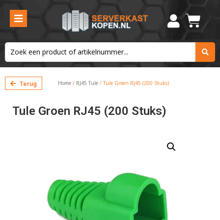
Home
/
RJ45 Tule
/ Tule Groen RJ45 (200 Stuks)
Terug
Tule Groen RJ45 (200 Stuks)