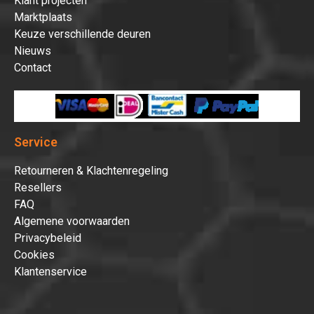
Klant projecten
Marktplaats
Keuze verschillende deuren
Nieuws
Contact
Service
Retourneren & Klachtenregeling
Resellers
FAQ
Algemene voorwaarden
Privacybeleid
Cookies
Klantenservice