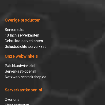
Overige producten
Serverracks
10 Inch serverkasten
Gebruikte serverkasten
Geluidsdichte serverkast
Onze webwinkels
Patchkastwinkel.nl
Serverkastkopen.nl
Netzwerkschrankshop.de
Serverkastkopen.nl
Over ons