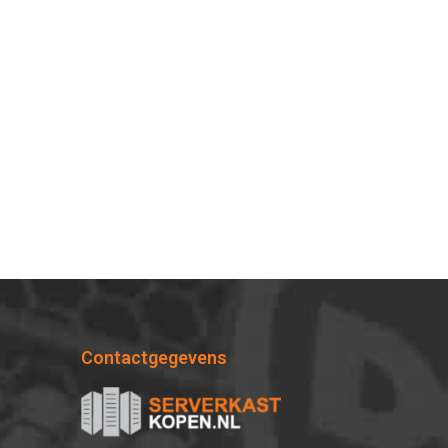
Contactgegevens