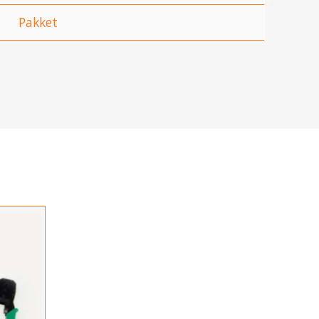
Pakket