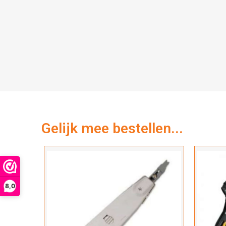
Gelijk mee bestellen...
8,0