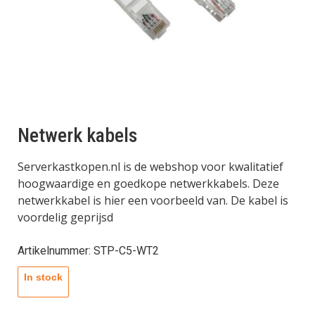
Netwerk kabels
Serverkastkopen.nl is de webshop voor kwalitatief
hoogwaardige en goedkope netwerkkabels. Deze
netwerkkabel is hier een voorbeeld van. De kabel is
voordelig geprijsd
Artikelnummer: STP-C5-WT2
In stock