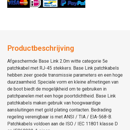
Productbeschrijving
Afgeschermde Base Link 2.0m witte categorie 5e
patchkabel met RJ-45 stekkers. Base Link patchkabels
hebben zeer goede transmissie parameters en een hoge
duurzaamheid. Speciale vorm en kleine afmetingen van
de boot biedt de mogelijkheid om te gebruiken in
patchpanelen met een hoge poortdichtheid. Base Link
patchkabels maken gebruik van hoogwaardige
aansluitingen met gold plating contacten. Bedrading
regeling verenigbaar is met ANSI / TIA / EIA-568-B.
Patchkabels voldoen aan de ISO / IEC 11801 klasse D