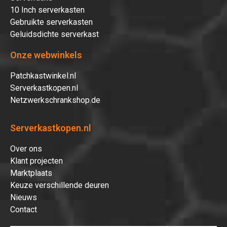
10 Inch serverkasten
Gebruikte serverkasten
Geluidsdichte serverkast
Onze webwinkels
Patchkastwinkel.nl
Serverkastkopen.nl
Netzwerkschrankshop.de
Serverkastkopen.nl
Over ons
Klant projecten
Marktplaats
Keuze verschillende deuren
Nieuws
Contact