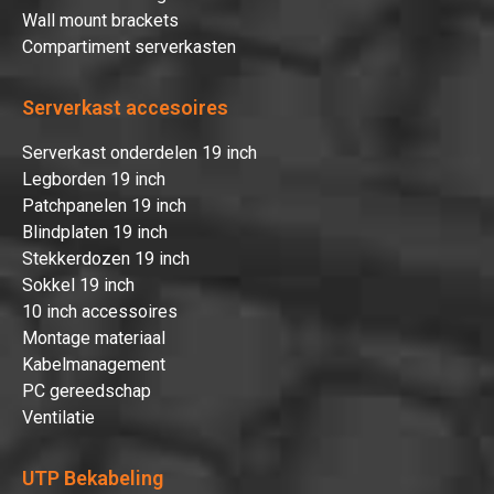
Wall mount brackets
Compartiment serverkasten
Serverkast accesoires
Serverkast onderdelen 19 inch
Legborden 19 inch
Patchpanelen 19 inch
Blindplaten 19 inch
Stekkerdozen 19 inch
Sokkel 19 inch
10 inch accessoires
Montage materiaal
Kabelmanagement
PC gereedschap
Ventilatie
UTP Bekabeling