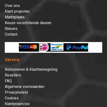
Over ons
Klant projecten
Marktplaats
Keuze verschillende deuren
Nieuws
Contact
Service
Retourneren & Klachtenregeling
Resellers
FAQ
Algemene voorwaarden
Privacybeleid
Cookies
Klantenservice