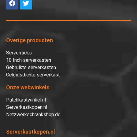
Overige producten
Serverracks
10 Inch serverkasten
Gebruikte serverkasten
Geluidsdichte serverkast
Onze webwinkels
Patchkastwinkel.nl
Serverkastkopen.nl
Netzwerkschrankshop.de
Serverkastkopen.nl