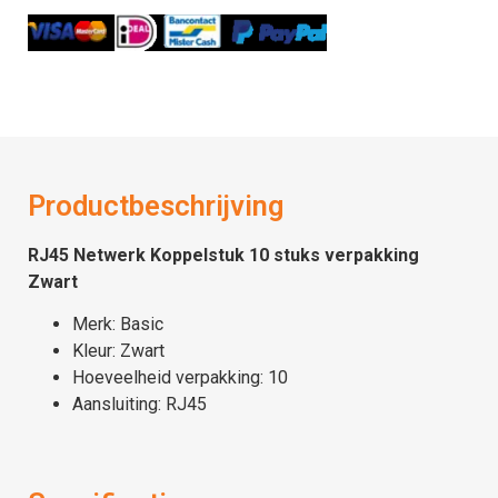
Productbeschrijving
RJ45 Netwerk Koppelstuk 10 stuks verpakking
Zwart
Merk: Basic
Kleur: Zwart
Hoeveelheid verpakking: 10
Aansluiting: RJ45