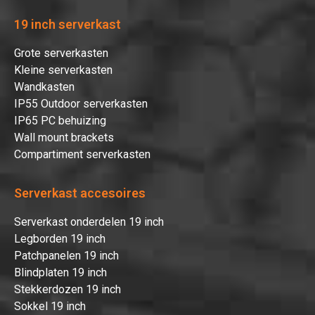
19 inch serverkast
Grote serverkasten
Kleine serverkasten
Wandkasten
IP55 Outdoor serverkasten
IP65 PC behuizing
Wall mount brackets
Compartiment serverkasten
Serverkast accesoires
Serverkast onderdelen 19 inch
Legborden 19 inch
Patchpanelen 19 inch
Blindplaten 19 inch
Stekkerdozen 19 inch
Sokkel 19 inch