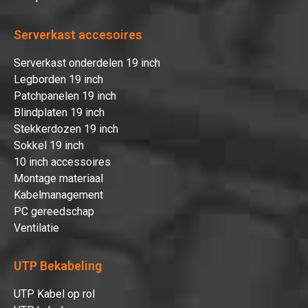
Serverkast accesoires
Serverkast onderdelen 19 inch
Legborden 19 inch
Patchpanelen 19 inch
Blindplaten 19 inch
Stekkerdozen 19 inch
Sokkel 19 inch
10 inch accessoires
Montage materiaal
Kabelmanagement
PC gereedschap
Ventilatie
UTP Bekabeling
UTP Kabel op rol