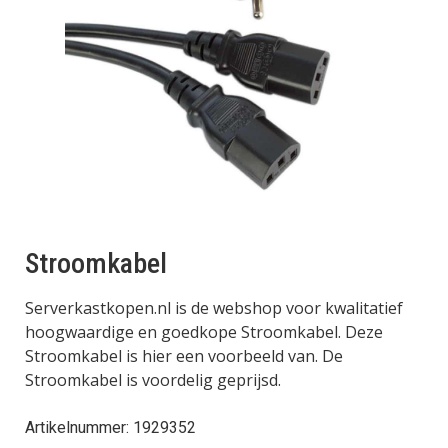
Stroomkabel
Serverkastkopen.nl is de webshop voor kwalitatief
hoogwaardige en goedkope Stroomkabel. Deze
Stroomkabel is hier een voorbeeld van. De
Stroomkabel is voordelig geprijsd.
Artikelnummer: 1929352