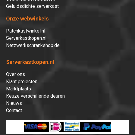
Geluidsdichte serverkast
Onze webwinkels
Patchkastwinkel.nl
Serverkastkopen.nl
Netzwerkschrankshop.de
Serverkastkopen.nl
Over ons
Klant projecten
Marktplaats
Keuze verschillende deuren
Nieuws
Contact