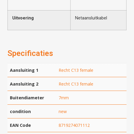
Uitvoering
Netaansluitkabel
Specificaties
Aansluiting 1
Recht C13 female
Aansluiting 2
Recht C13 female
Buitendiameter
7mm
condition
new
EAN Code
8719274071112