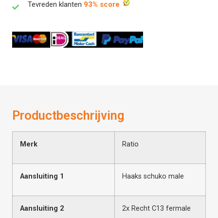
Tevreden klanten
93% score
Productbeschrijving
Merk
Ratio
Aansluiting 1
Haaks schuko male
Aansluiting 2
2x Recht C13 fermale