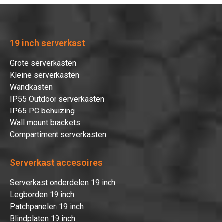
Afrekenen
19 inch serverkast
Grote serverkasten
Kleine serverkasten
Wandkasten
IP55 Outdoor serverkasten
IP65 PC behuizing
Wall mount brackets
Compartiment serverkasten
Serverkast accesoires
Serverkast onderdelen 19 inch
Legborden 19 inch
Patchpanelen 19 inch
Blindplaten 19 inch