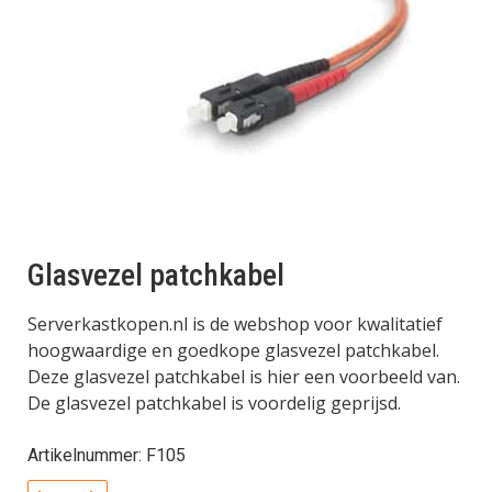
Glasvezel patchkabel
Serverkastkopen.nl is de webshop voor kwalitatief
hoogwaardige en goedkope glasvezel patchkabel.
Deze glasvezel patchkabel is hier een voorbeeld van.
De glasvezel patchkabel is voordelig geprijsd.
Artikelnummer: F105