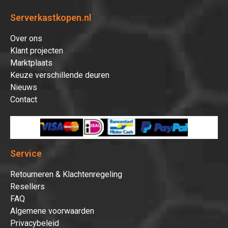
Serverkastkopen.nl
Over ons
Klant projecten
Marktplaats
Keuze verschillende deuren
Nieuws
Contact
Service
Retourneren & Klachtenregeling
Resellers
FAQ
Algemene voorwaarden
Privacybeleid