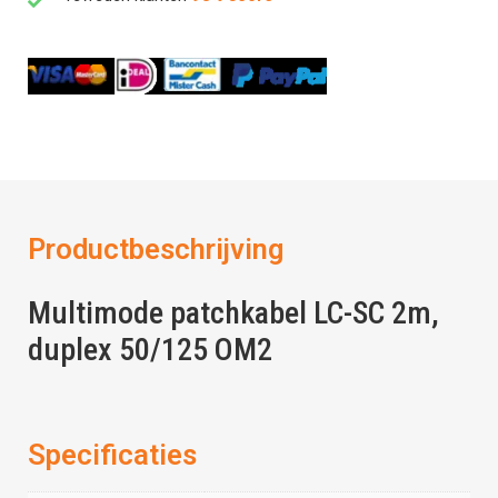
Productbeschrijving
Multimode patchkabel LC-SC 2m,
duplex 50/125 OM2
Specificaties