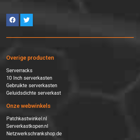
Overige producten
Serverracks
10 Inch serverkasten
Gebruikte serverkasten
Geluidsdichte serverkast
Onze webwinkels
Patchkastwinkel.nl
Serverkastkopen.nl
Netzwerkschrankshop.de