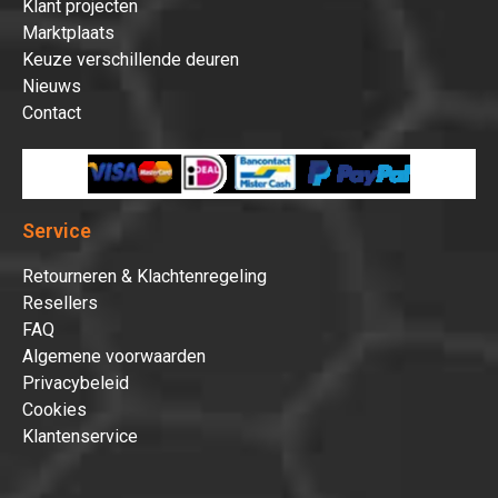
Klant projecten
Marktplaats
Keuze verschillende deuren
Nieuws
Contact
Service
Retourneren & Klachtenregeling
Resellers
FAQ
Algemene voorwaarden
Privacybeleid
Cookies
Klantenservice