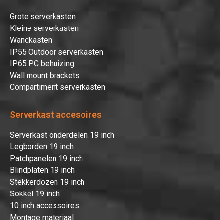
Grote serverkasten
Kleine serverkasten
Wandkasten
IP55 Outdoor serverkasten
IP65 PC behuizing
Wall mount brackets
Compartiment serverkasten
Serverkast accesoires
Serverkast onderdelen 19 inch
Legborden 19 inch
Patchpanelen 19 inch
Blindplaten 19 inch
Stekkerdozen 19 inch
Sokkel 19 inch
10 inch accessoires
Montage materiaal