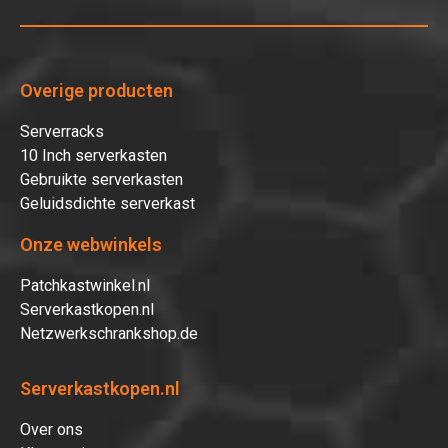
Overige producten
Serverracks
10 Inch serverkasten
Gebruikte serverkasten
Geluidsdichte serverkast
Onze webwinkels
Patchkastwinkel.nl
Serverkastkopen.nl
Netzwerkschrankshop.de
Serverkastkopen.nl
Over ons