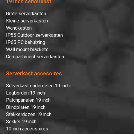
19 inch serverkast
Grote serverkasten
Kleine serverkasten
Wandkasten
IP55 Outdoor serverkasten
IP65 PC behuizing
Wall mount brackets
Compartiment serverkasten
Serverkast accesoires
Serverkast onderdelen 19 inch
Legborden 19 inch
Patchpanelen 19 inch
Blindplaten 19 inch
Stekkerdozen 19 inch
Sokkel 19 inch
10 inch accessoires