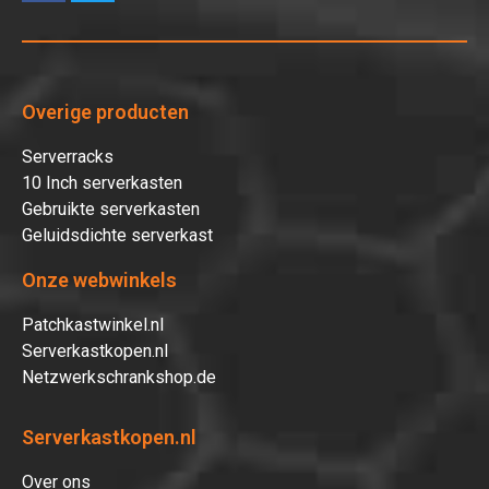
Overige producten
Serverracks
10 Inch serverkasten
Gebruikte serverkasten
Geluidsdichte serverkast
Onze webwinkels
Patchkastwinkel.nl
Serverkastkopen.nl
Netzwerkschrankshop.de
Serverkastkopen.nl
Over ons