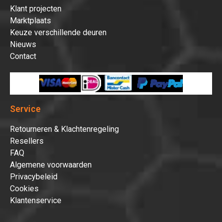
Klant projecten
Marktplaats
Keuze verschillende deuren
Nieuws
Contact
Service
Retourneren & Klachtenregeling
Resellers
FAQ
Algemene voorwaarden
Privacybeleid
Cookies
Klantenservice