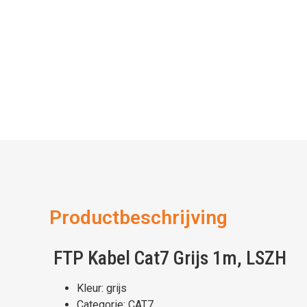
Productbeschrijving
FTP Kabel Cat7 Grijs 1m, LSZH
Kleur: grijs
Categorie: CAT7