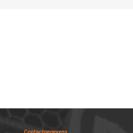
Contactgegevens