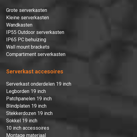
Grote serverkasten
Kleine serverkasten
Wandkasten
IP55 Outdoor serverkasten
IP65 PC behuizing
Wall mount brackets
Compartiment serverkasten
Serverkast accesoires
Serverkast onderdelen 19 inch
Legborden 19 inch
Patchpanelen 19 inch
Blindplaten 19 inch
Stekkerdozen 19 inch
Sokkel 19 inch
10 inch accessoires
Montage materiaal