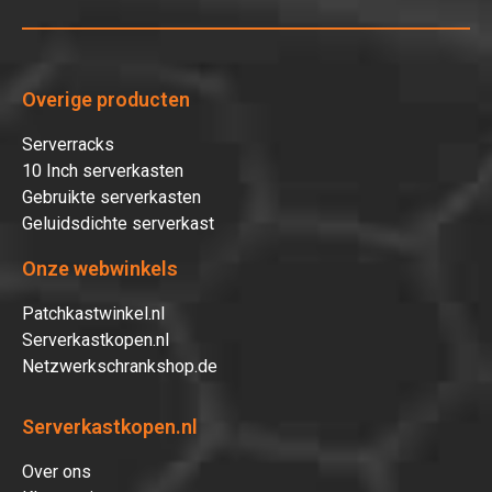
Overige producten
Serverracks
10 Inch serverkasten
Gebruikte serverkasten
Geluidsdichte serverkast
Onze webwinkels
Patchkastwinkel.nl
Serverkastkopen.nl
Netzwerkschrankshop.de
Serverkastkopen.nl
Over ons