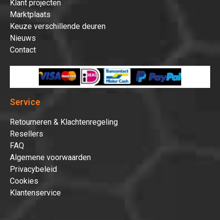
Klant projecten
Marktplaats
Keuze verschillende deuren
Nieuws
Contact
Service
Retourneren & Klachtenregeling
Resellers
FAQ
Algemene voorwaarden
Privacybeleid
Cookies
Klantenservice