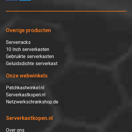
Overige producten
Serverracks
10 Inch serverkasten
Gebruikte serverkasten
Geluidsdichte serverkast
Onze webwinkels
Patchkastwinkel.nl
Serverkastkopen.nl
Netzwerkschrankshop.de
Serverkastkopen.nl
Over ons