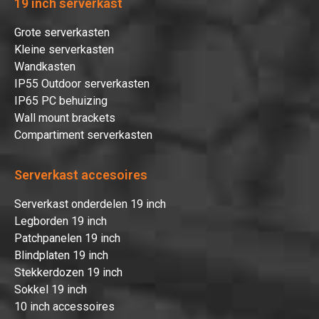
19 inch serverkast
Grote serverkasten
Kleine serverkasten
Wandkasten
IP55 Outdoor serverkasten
IP65 PC behuizing
Wall mount brackets
Compartiment serverkasten
Serverkast accesoires
Serverkast onderdelen 19 inch
Legborden 19 inch
Patchpanelen 19 inch
Blindplaten 19 inch
Stekkerdozen 19 inch
Sokkel 19 inch
10 inch accessoires