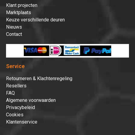
Klant projecten
Marktplaats
Keuze verschillende deuren
Nieuws
Contact
Service
Retourneren & Klachtenregeling
Resellers
FAQ
Algemene voorwaarden
Privacybeleid
Cookies
Klantenservice