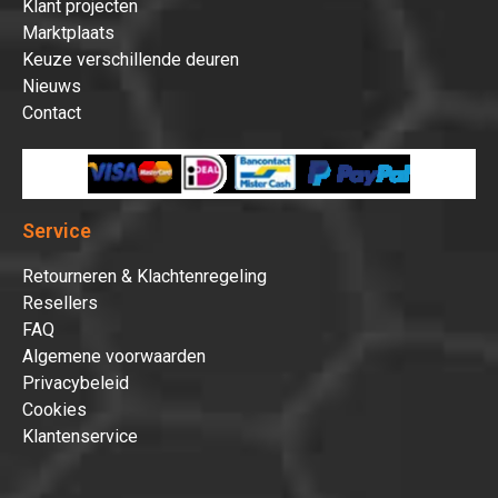
Klant projecten
Marktplaats
Keuze verschillende deuren
Nieuws
Contact
Service
Retourneren & Klachtenregeling
Resellers
FAQ
Algemene voorwaarden
Privacybeleid
Cookies
Klantenservice