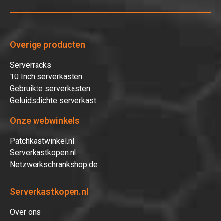
Overige producten
Serverracks
10 Inch serverkasten
Gebruikte serverkasten
Geluidsdichte serverkast
Onze webwinkels
Patchkastwinkel.nl
Serverkastkopen.nl
Netzwerkschrankshop.de
Serverkastkopen.nl
Over ons