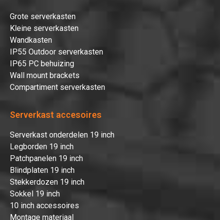
Grote serverkasten
Kleine serverkasten
Wandkasten
IP55 Outdoor serverkasten
IP65 PC behuizing
Wall mount brackets
Compartiment serverkasten
Serverkast accesoires
Serverkast onderdelen 19 inch
Legborden 19 inch
Patchpanelen 19 inch
Blindplaten 19 inch
Stekkerdozen 19 inch
Sokkel 19 inch
10 inch accessoires
Montage materiaal