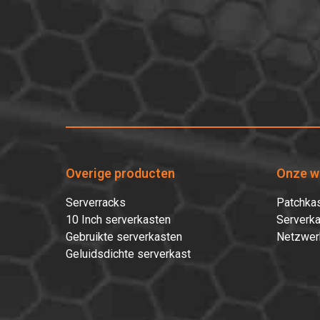
Overige producten
Onze w
Serverracks
Patchkas
10 Inch serverkasten
Serverka
Gebruikte serverkasten
Netzwer
Geluidsdichte serverkast