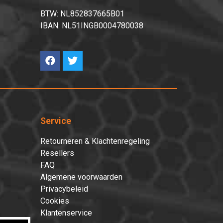
BTW: NL852837665B01
IBAN: NL51INGB0004780038
Service
Retourneren & Klachtenregeling
Resellers
FAQ
Algemene voorwaarden
Privacybeleid
Cookies
Klantenservice