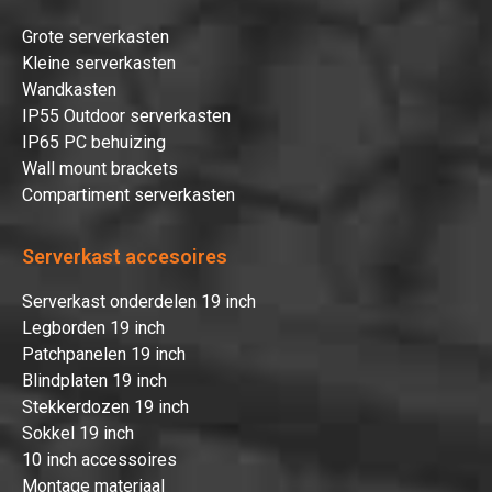
Grote serverkasten
Kleine serverkasten
Wandkasten
IP55 Outdoor serverkasten
IP65 PC behuizing
Wall mount brackets
Compartiment serverkasten
Serverkast accesoires
Serverkast onderdelen 19 inch
Legborden 19 inch
Patchpanelen 19 inch
Blindplaten 19 inch
Stekkerdozen 19 inch
Sokkel 19 inch
10 inch accessoires
Montage materiaal