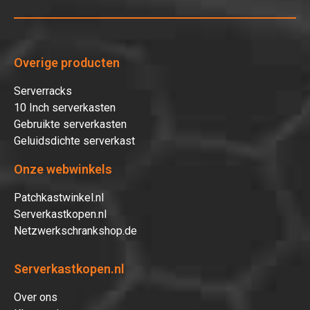
Overige producten
Serverracks
10 Inch serverkasten
Gebruikte serverkasten
Geluidsdichte serverkast
Onze webwinkels
Patchkastwinkel.nl
Serverkastkopen.nl
Netzwerkschrankshop.de
Serverkastkopen.nl
Over ons