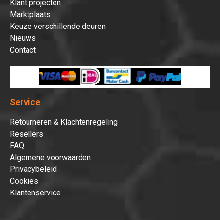
Klant projecten
Marktplaats
Keuze verschillende deuren
Nieuws
Contact
Service
Retourneren & Klachtenregeling
Resellers
FAQ
Algemene voorwaarden
Privacybeleid
Cookies
Klantenservice