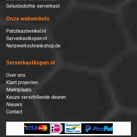
Geluidsdichte serverkast
Onze webwinkels
Patchkastwinkel.nl
Serverkastkopen.nl
Netzwerkschrankshop.de
Serverkastkopen.nl
Over ons
Klant projecten
Marktplaats
Keuze verschillende deuren
Nieuws
Contact