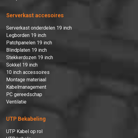
Serverkast accesoires
Serverkast onderdelen 19 inch
Legborden 19 inch
Patchpanelen 19 inch
Blindplaten 19 inch
Stekkerdozen 19 inch
Sokkel 19 inch
10 inch accessoires
Montage materiaal
Kabelmanagement
PC gereedschap
Ventilatie
UTP Bekabeling
UTP Kabel op rol