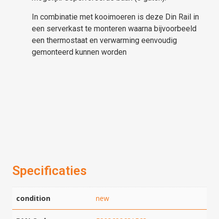
In combinatie met kooimoeren is deze Din Rail in
een serverkast te monteren waarna bijvoorbeeld
een thermostaat en verwarming eenvoudig
gemonteerd kunnen worden
Specificaties
condition
new