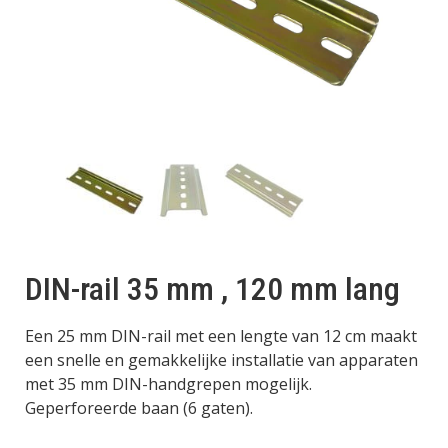
DIN-rail 35 mm , 120 mm lang
Een 25 mm DIN-rail met een lengte van 12 cm maakt
een snelle en gemakkelijke installatie van apparaten
met 35 mm DIN-handgrepen mogelijk.
Geperforeerde baan (6 gaten).