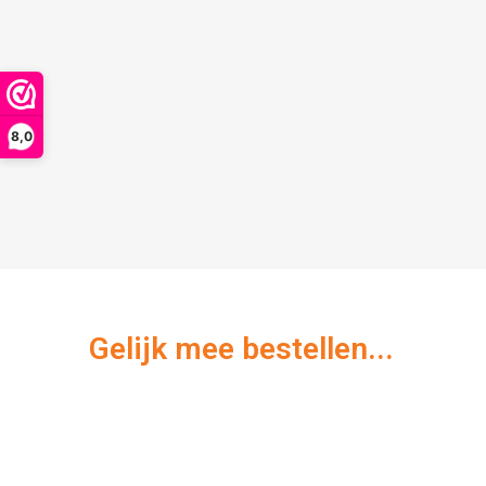
8,0
Gelijk mee bestellen...