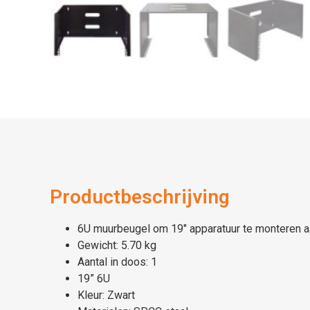
Productbeschrijving
6U muurbeugel om 19″ apparatuur te monteren a
Gewicht: 5.70 kg
Aantal in doos: 1
19” 6U
Kleur: Zwart