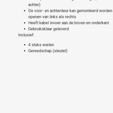
achter)
De voor- en achterdeur kan gemonteerd worden
openen van links als rechts
Heeft kabel invoer aan de boven en onderkant
Gebruiksklaar geleverd
Inclusief:
4 stuks wielen
Gereedschap (sleutel)