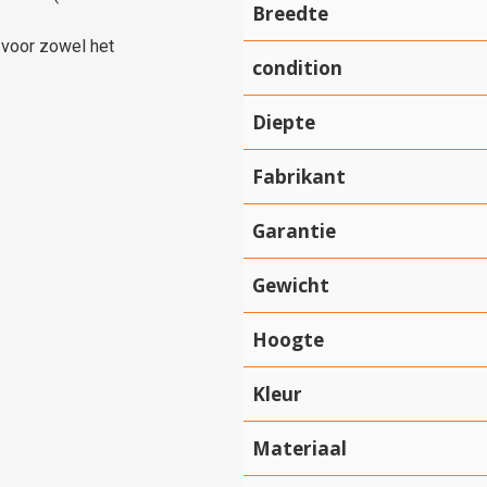
Breedte
 voor zowel het
condition
Diepte
Fabrikant
Garantie
Gewicht
Hoogte
Kleur
Materiaal