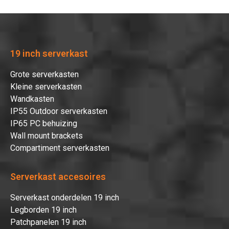
19 inch serverkast
Grote serverkasten
Kleine serverkasten
Wandkasten
IP55 Outdoor serverkasten
IP65 PC behuizing
Wall mount brackets
Compartiment serverkasten
Serverkast accesoires
Serverkast onderdelen 19 inch
Legborden 19 inch
Patchpanelen 19 inch