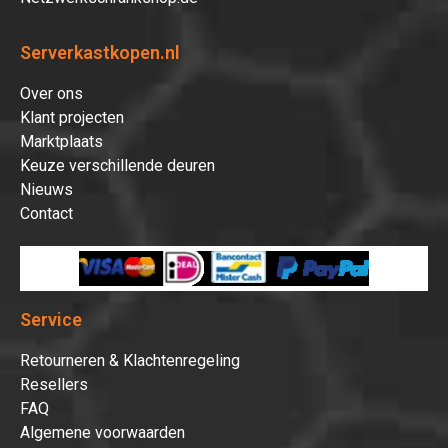
Serverkastkopen.nl
Over ons
Klant projecten
Marktplaats
Keuze verschillende deuren
Nieuws
Contact
Service
Retourneren & Klachtenregeling
Resellers
FAQ
Algemene voorwaarden