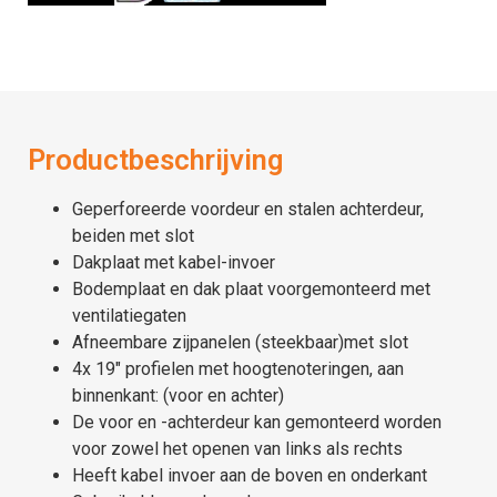
Productbeschrijving
Geperforeerde voordeur en stalen achterdeur,
beiden met slot
Dakplaat met kabel-invoer
Bodemplaat en dak plaat voorgemonteerd met
ventilatiegaten
Afneembare zijpanelen (steekbaar)met slot
4x 19″ profielen met hoogtenoteringen, aan
binnenkant: (voor en achter)
De voor en -achterdeur kan gemonteerd worden
voor zowel het openen van links als rechts
Heeft kabel invoer aan de boven en onderkant