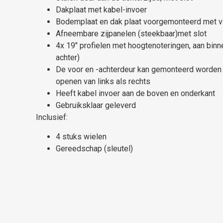
Dakplaat met kabel-invoer
Bodemplaat en dak plaat voorgemonteerd met ve
Afneembare zijpanelen (steekbaar)met slot
4x 19″ profielen met hoogtenoteringen, aan binn
achter)
De voor en -achterdeur kan gemonteerd worden
openen van links als rechts
Heeft kabel invoer aan de boven en onderkant
Gebruiksklaar geleverd
Inclusief:
4 stuks wielen
Gereedschap (sleutel)