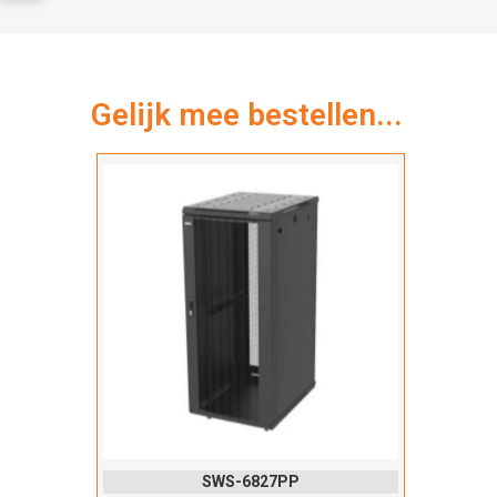
Gelijk mee bestellen...
SWS-6827PP