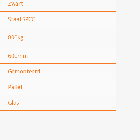
Zwart
Staal SPCC
800kg
600mm
Gemonteerd
Pallet
Glas