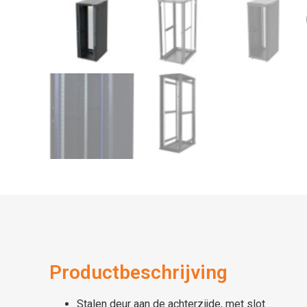
Productbeschrijving
Stalen deur aan de achterzijde, met slot