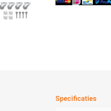
Specificaties