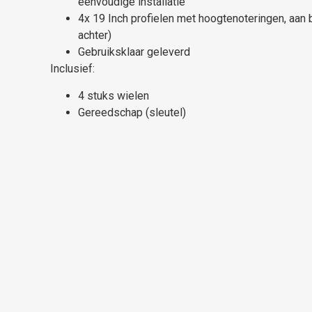
eenvoudige installatie
4x 19 Inch profielen met hoogtenoteringen, aan 
achter)
Gebruiksklaar geleverd
Inclusief:
4 stuks wielen
Gereedschap (sleutel)