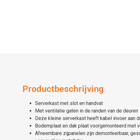
Productbeschrijving
Serverkast met slot en handvat
Met ventilatie gaten in de randen van de deuren
Deze kleine serverkast heeft kabel invoer aan 
Bodemplaat en dak plaat voorgemonteerd met ve
Afneembare zijpanelen zijn demonteerbaar, gesc