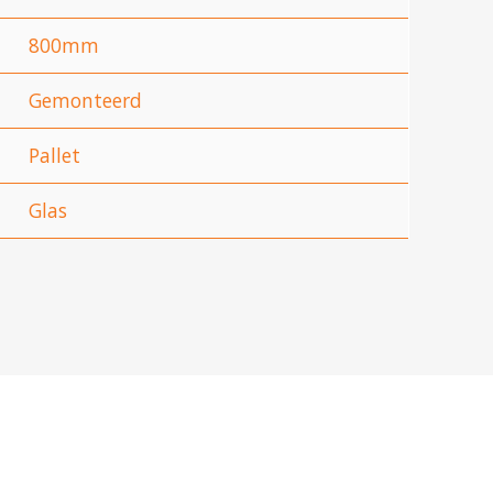
800mm
Gemonteerd
Pallet
Glas