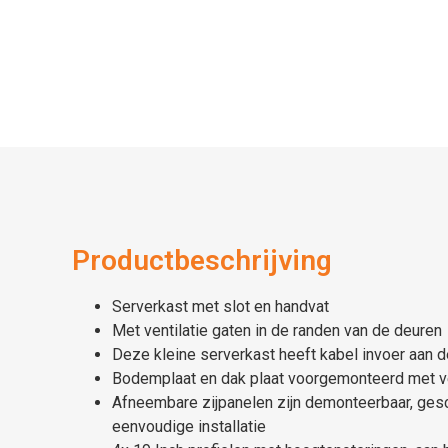
Productbeschrijving
Serverkast met slot en handvat
Met ventilatie gaten in de randen van de deuren
Deze kleine serverkast heeft kabel invoer aan 
Bodemplaat en dak plaat voorgemonteerd met ve
Afneembare zijpanelen zijn demonteerbaar, gesc
eenvoudige installatie